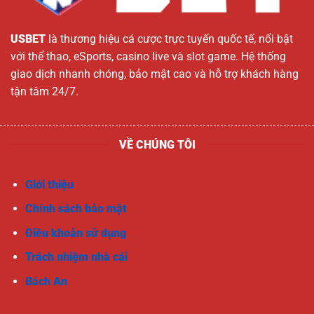
USBET
là thương hiệu cá cược trực tuyến quốc tế, nổi bật
với thể thao, eSports, casino live và slot game. Hệ thống
giao dịch nhanh chóng, bảo mật cao và hỗ trợ khách hàng
tận tâm 24/7.
VỀ CHÚNG TÔI
Giới thiệu
Chính sách bảo mật
Điều khoản sử dụng
Trách nhiệm nhà cái
Bách An