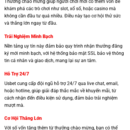
Thưởng chào mừng giúp người chơi mới có thêm vốn để
khám phá các trò chơi như slot, xổ số, hoặc casino mà
không cần đầu tư quá nhiều. Điều này tạo cơ hội thử sức
và thắng lớn ngay từ đầu.
Trải Nghiệm Minh Bạch
Nền tảng uy tín này đảm bảo quy trình nhận thưởng đăng
ký mới minh bạch, với hệ thống bảo mật SSL bảo vệ thông
tin cá nhân và giao dịch, mang lại sự an tâm.
Hỗ Trợ 24/7
Usbet cung cấp đội ngũ hỗ trợ 24/7 qua live chat, email,
hoặc hotline, giúp giải đáp thắc mắc về khuyến mãi, từ
cách nhận đến điều kiện sử dụng, đảm bảo trải nghiệm
mượt mà.
Cơ Hội Thắng Lớn
Với số vốn tăng thêm từ thưởng chào mừng, bạn có thể