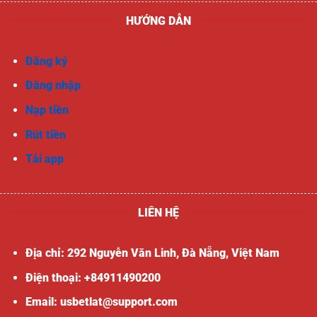
HƯỚNG DẪN
Đăng ký
Đăng nhập
Nạp tiền
Rút tiền
Tải app
LIÊN HỆ
Địa chỉ:
292 Nguyễn Văn Linh, Đà Nẵng, Việt Nam
Điện thoại: +
84911490200
Email:
usbetlat@support.com