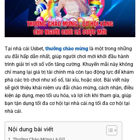
Tại nhà cái Usbet,
thưởng chào mừng
là một trong những
ưu đãi hấp dẫn nhất, giúp người chơi mới khởi đầu hành
trình giải trí với số vốn tăng cường. Khuyến mãi này không
chỉ mang lại giá trị tài chính mà còn tạo động lực để khám
phá các trò chơi như xổ số, tài xỉu, hoặc slot. Bài viết này
sẽ giới thiệu khái niệm ưu đãi chào mừng, cách nhận, điều
kiện áp dụng, mẹo tối ưu hóa, và lợi ích khi tham gia, giúp
bạn tận dụng tối đa cơ hội tại nhà cái.ng tối đa cơ hội tại
nhà cái.
Nội dung bài viết
Thưởng Chào Mừng Là Gì?