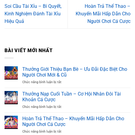
Soi Cầu Tài Xỉu – Bí Quyết,
Hoàn Trả Thể Thao –
Kinh Nghiệm Đánh Tài Xỉu
Khuyến Mãi Hấp Dẫn Cho
Hiệu Quả
Người Chơi Cá Cược
BÀI VIẾT MỚI NHẤT
Thưởng Giới Thiệu Bạn Bè – Ưu Đãi Đặc Biệt Cho
Người Chơi Mới & Cũ
ở
Chức năng bình luận bị tắt
Thưởng
Giới
Thưởng Nạp Cuối Tuần – Cơ Hội Nhân Đôi Tài
Thiệu
Khoản Cá Cược
Bạn
ở
Chức năng bình luận bị tắt
Bè
Thưởng
–
Nạp
Hoàn Trả Thể Thao – Khuyến Mãi Hấp Dẫn Cho
Ưu
Cuối
Đãi
Người Chơi Cá Cược
Tuần
Đặc
ở
Chức năng bình luận bị tắt
–
Biệt