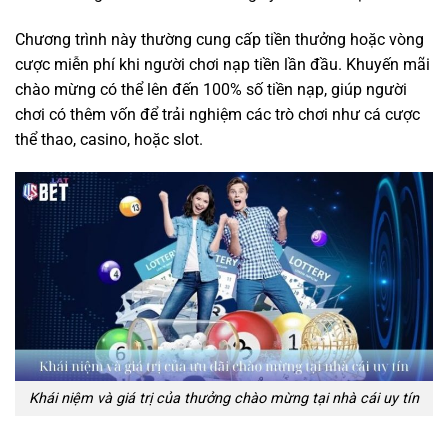
Chương trình này thường cung cấp tiền thưởng hoặc vòng
cược miễn phí khi người chơi nạp tiền lần đầu. Khuyến mãi
chào mừng có thể lên đến 100% số tiền nạp, giúp người
chơi có thêm vốn để trải nghiệm các trò chơi như cá cược
thể thao, casino, hoặc slot.
Khái niệm và giá trị của thưởng chào mừng tại nhà cái uy tín