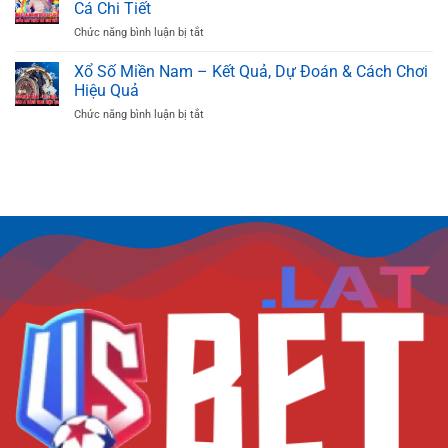
Vàng
Tài
Cá Chi Tiết
Khi
–
Xỉu
Cá
ở
Chức năng bình luận bị tắt
Giải
Hiểu
Cược
Mơ
Mã
Quả
Thấy
Xổ Số Miền Nam – Kết Quả, Dự Đoán & Cách Chơi
Giấc
Cho
Cá
Mơ
Hiệu Quả
Người
Đánh
&
Mới
ở
Chức năng bình luận bị tắt
Con
Con
Xổ
Gì?
Số
Số
Giải
May
Miền
Mã
Mắn
Nam
Giấc
–
Mơ
Kết
Thấy
Quả,
Cá
Dự
Chi
Đoán
Tiết
&
Cách
Chơi
Hiệu
Quả