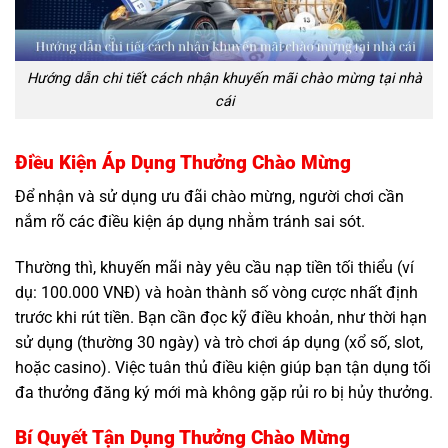
Hướng dẫn chi tiết cách nhận khuyến mãi chào mừng tại nhà
cái
Điều Kiện Áp Dụng Thưởng Chào Mừng
Để nhận và sử dụng ưu đãi chào mừng, người chơi cần
nắm rõ các điều kiện áp dụng nhằm tránh sai sót.
Thường thì, khuyến mãi này yêu cầu nạp tiền tối thiểu (ví
dụ: 100.000 VNĐ) và hoàn thành số vòng cược nhất định
trước khi rút tiền. Bạn cần đọc kỹ điều khoản, như thời hạn
sử dụng (thường 30 ngày) và trò chơi áp dụng (xổ số, slot,
hoặc casino). Việc tuân thủ điều kiện giúp bạn tận dụng tối
đa thưởng đăng ký mới mà không gặp rủi ro bị hủy thưởng.
Bí Quyết Tận Dụng Thưởng Chào Mừng