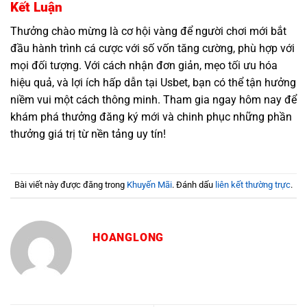
Kết Luận
Thưởng chào mừng là cơ hội vàng để người chơi mới bắt
đầu hành trình cá cược với số vốn tăng cường, phù hợp với
mọi đối tượng. Với cách nhận đơn giản, mẹo tối ưu hóa
hiệu quả, và lợi ích hấp dẫn tại Usbet, bạn có thể tận hưởng
niềm vui một cách thông minh. Tham gia ngay hôm nay để
khám phá thưởng đăng ký mới và chinh phục những phần
thưởng giá trị từ nền tảng uy tín!
Bài viết này được đăng trong
Khuyến Mãi
. Đánh dấu
liên kết thường trực
.
HOANGLONG