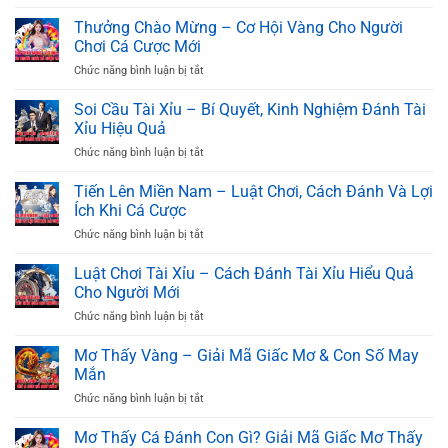
Hoàn
Cơ
Cho
Trả
Thưởng Chào Mừng – Cơ Hội Vàng Cho Người
Hội
Người
Thể
Nhân
Chơi Cá Cược Mới
Chơi
Thao
Đôi
Mới
ở
Chức năng bình luận bị tắt
–
Tài
&
Thưởng
Khuyến
Khoản
Cũ
Chào
Soi Cầu Tài Xỉu – Bí Quyết, Kinh Nghiệm Đánh Tài
Mãi
Cá
Mừng
Hấp
Xỉu Hiệu Quả
Cược
–
Dẫn
ở
Chức năng bình luận bị tắt
Cơ
Cho
Soi
Hội
Người
Cầu
Tiến Lên Miền Nam – Luật Chơi, Cách Đánh Và Lợi
Vàng
Chơi
Tài
Cho
Ích Khi Cá Cược
Cá
Xỉu
Người
Cược
ở
Chức năng bình luận bị tắt
–
Chơi
Tiến
Bí
Cá
Lên
Luật Chơi Tài Xỉu – Cách Đánh Tài Xỉu Hiểu Quả
Quyết,
Cược
Miền
Kinh
Cho Người Mới
Mới
Nam
Nghiệm
ở
Chức năng bình luận bị tắt
–
Đánh
Luật
Luật
Tài
Chơi
Mơ Thấy Vàng – Giải Mã Giấc Mơ & Con Số May
Chơi,
Xỉu
Tài
Cách
Mắn
Hiệu
Xỉu
Đánh
Quả
ở
Chức năng bình luận bị tắt
–
Và
Mơ
Cách
Lợi
Thấy
Mơ Thấy Cá Đánh Con Gì? Giải Mã Giấc Mơ Thấy
Đánh
Ích