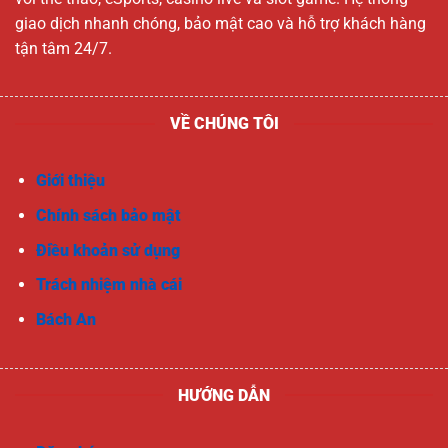
giao dịch nhanh chóng, bảo mật cao và hỗ trợ khách hàng
tận tâm 24/7.
VỀ CHÚNG TÔI
Giới thiệu
Chính sách bảo mật
Điều khoản sử dụng
Trách nhiệm nhà cái
Bách An
HƯỚNG DẪN