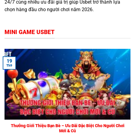
24/7 cùng nhiều ưu đãi giá trị giúp Usbet trở thành lựa
chọn hàng đầu cho người chơi năm 2026.
MINI GAME USBET
19
Th9
Thưởng Giới Thiệu Bạn Bè – Ưu Đãi Đặc Biệt Cho Người Chơi
Mới & Cũ