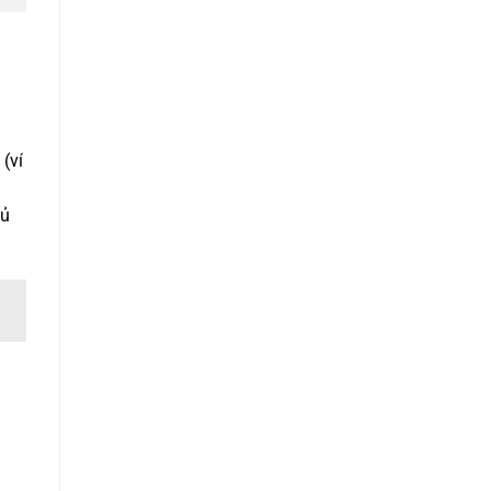
(ví
hủ