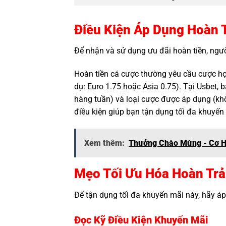
Điều Kiện Áp Dụng Hoàn 
Để nhận và sử dụng ưu đãi hoàn tiền, ngườ
Hoàn tiền cá cược thường yêu cầu cược hợp l
dụ: Euro 1.75 hoặc Asia 0.75). Tại Usbet, 
hàng tuần) và loại cược được áp dụng (kh
điều kiện giúp bạn tận dụng tối đa khuyến
Xem thêm:
Thưởng Chào Mừng - Cơ H
Mẹo Tối Ưu Hóa Hoàn Trả
Để tận dụng tối đa khuyến mãi này, hãy á
Đọc Kỹ Điều Kiện Khuyến Mãi