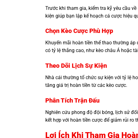
Trước khi tham gia, kiểm tra kỹ yêu cầu về c
kiện giúp bạn lập kế hoạch cá cược hiệu q
Chọn Kèo Cược Phù Hợp
Khuyến mãi hoàn tiền thể thao thường áp 
có tỷ lệ thắng cao, như kèo châu Á hoặc tài
Theo Dõi Lịch Sự Kiện
Nhà cái thường tổ chức sự kiện với tỷ lệ ho
tăng giá trị hoàn tiền từ các kèo cược.
Phân Tích Trận Đấu
Nghiên cứu phong độ đội bóng, lịch sử đối
kết hợp với hoàn tiền cược để giảm rủi ro t
Lợi Ích Khi Tham Gia Hoà