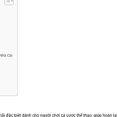
o
 Nhà Cái
ãi đặc biệt dành cho người chơi cá cược thể thao, giúp hoàn lạ