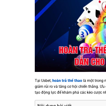
Tại Usbet,
hoàn trả thể thao
là một trong 
giảm rủi ro và tăng cơ hội chiến thắng. Ưu 
tạo động lực để khám phá các kèo cược nh