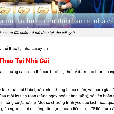
ị của ưu đãi hoàn trả thể thao tại nhà cái uy tí
ả thể thao tại nhà cái uy tín
Thao Tại Nhà Cái
giản, nhưng cần tuân thủ các bước cụ thể để đảm bảo thành côn
tài khoản tại Usbet, xác minh thông tin cá nhân, và tham gia c
au mỗi kỳ tính toán (hàng ngày hoặc hàng tuần), số tiền hoàn 
ên tổng cược hợp lệ. Một số chương trình yêu cầu kích hoạt qu
giúp người chơi dễ dàng tận dụng hoàn tiền cược để tiếp tục c