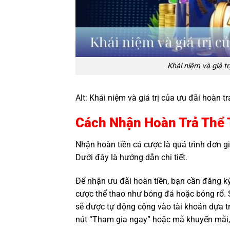
Khái niệm và giá tr
Alt: Khái niệm và giá trị của ưu đãi hoàn tr
Cách Nhận Hoàn Trả Thể 
Nhận hoàn tiền cá cược là quá trình đơn 
Dưới đây là hướng dẫn chi tiết.
Để nhận ưu đãi hoàn tiền, bạn cần đăng ký 
cược thể thao như bóng đá hoặc bóng rổ. S
sẽ được tự động cộng vào tài khoản dựa tr
nút “Tham gia ngay” hoặc mã khuyến mãi, 