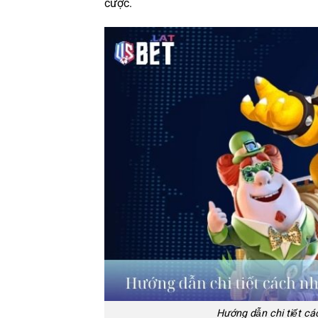
cược.
Hướng dẫn chi tiết c