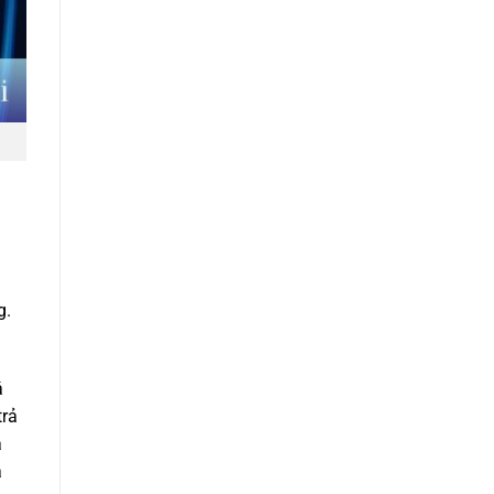
g.
á
trả
a
á