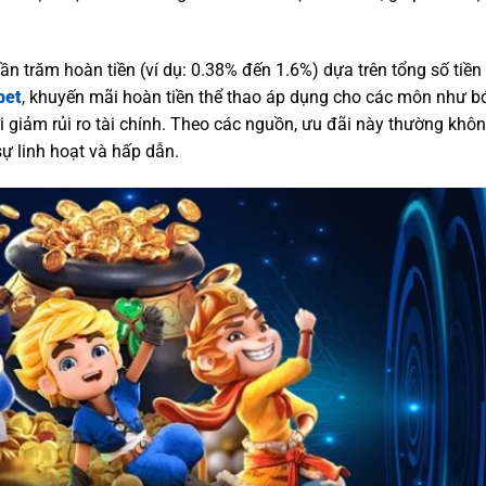
n trăm hoàn tiền (ví dụ: 0.38% đến 1.6%) dựa trên tổng số tiền
bet
, khuyến mãi hoàn tiền thể thao áp dụng cho các môn như b
i giảm rủi ro tài chính. Theo các nguồn, ưu đãi này thường khô
sự linh hoạt và hấp dẫn.