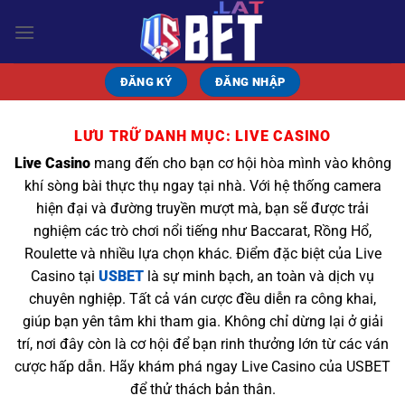
Bỏ
qua
nội
dung
ĐĂNG KÝ
ĐĂNG NHẬP
LƯU TRỮ DANH MỤC:
LIVE CASINO
Live Casino
mang đến cho bạn cơ hội hòa mình vào không
khí sòng bài thực thụ ngay tại nhà. Với hệ thống camera
hiện đại và đường truyền mượt mà, bạn sẽ được trải
nghiệm các trò chơi nổi tiếng như Baccarat, Rồng Hổ,
Roulette và nhiều lựa chọn khác. Điểm đặc biệt của Live
Casino tại
USBET
là sự minh bạch, an toàn và dịch vụ
chuyên nghiệp. Tất cả ván cược đều diễn ra công khai,
giúp bạn yên tâm khi tham gia. Không chỉ dừng lại ở giải
trí, nơi đây còn là cơ hội để bạn rinh thưởng lớn từ các ván
cược hấp dẫn. Hãy khám phá ngay Live Casino của USBET
để thử thách bản thân.