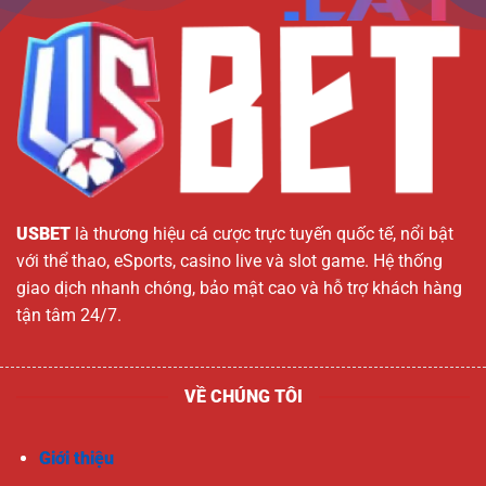
Cách
Chơi
Hiệu
Quả
USBET
là thương hiệu cá cược trực tuyến quốc tế, nổi bật
với thể thao, eSports, casino live và slot game. Hệ thống
giao dịch nhanh chóng, bảo mật cao và hỗ trợ khách hàng
tận tâm 24/7.
VỀ CHÚNG TÔI
Giới thiệu