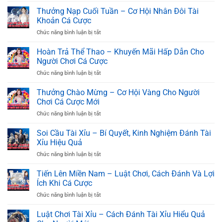
Giới
Thưởng Nạp Cuối Tuần – Cơ Hội Nhân Đôi Tài
Thiệu
Khoản Cá Cược
Bạn
ở
Chức năng bình luận bị tắt
Bè
Thưởng
–
Nạp
Hoàn Trả Thể Thao – Khuyến Mãi Hấp Dẫn Cho
Ưu
Cuối
Đãi
Người Chơi Cá Cược
Tuần
Đặc
ở
Chức năng bình luận bị tắt
–
Biệt
Hoàn
Cơ
Cho
Trả
Thưởng Chào Mừng – Cơ Hội Vàng Cho Người
Hội
Người
Thể
Nhân
Chơi Cá Cược Mới
Chơi
Thao
Đôi
Mới
ở
Chức năng bình luận bị tắt
–
Tài
&
Thưởng
Khuyến
Khoản
Cũ
Chào
Soi Cầu Tài Xỉu – Bí Quyết, Kinh Nghiệm Đánh Tài
Mãi
Cá
Mừng
Hấp
Xỉu Hiệu Quả
Cược
–
Dẫn
ở
Chức năng bình luận bị tắt
Cơ
Cho
Soi
Hội
Người
Cầu
Tiến Lên Miền Nam – Luật Chơi, Cách Đánh Và Lợi
Vàng
Chơi
Tài
Cho
Ích Khi Cá Cược
Cá
Xỉu
Người
Cược
ở
Chức năng bình luận bị tắt
–
Chơi
Tiến
Bí
Cá
Lên
Luật Chơi Tài Xỉu – Cách Đánh Tài Xỉu Hiểu Quả
Quyết,
Cược
Miền
Kinh