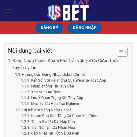
Bỏ
qua
nội
dung
ĐĂNG KÝ
ĐĂNG NHẬP
Nội dung bài viết
Đăng Nhập Usbet: Khám Phá Trải Nghiệm Cá Cược Trực
Tuyến Uy Tín
Hướng Dẫn Đăng Nhập Usbet Chi Tiết
Kết Nối Với Hệ Thống Qua Website Hoặc App
Nhập Thông Tin Truy Cập
Xác Minh An Toàn
Lưu Ý Quan Trọng Khi Truy Cập
Mẹo Tối Ưu Hóa Trải Nghiệm
Lợi Ích Khi Đăng Nhập Usbet
Khám Phá Kho Tàng Cá Cược Hấp Dẫnd
Tham Gia Ưu Đãi Hấp Dẫn
Trải Nghiệm Cá Nhân Hóa
Cập Nhật Tin Tức Và Sự Kiện