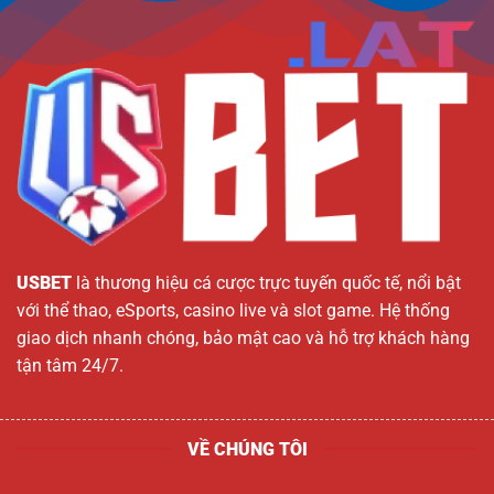
USBET
là thương hiệu cá cược trực tuyến quốc tế, nổi bật
với thể thao, eSports, casino live và slot game. Hệ thống
giao dịch nhanh chóng, bảo mật cao và hỗ trợ khách hàng
tận tâm 24/7.
VỀ CHÚNG TÔI