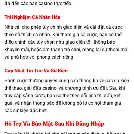
đá đến các bàn casino trực tiếp.
Trải Nghiệm Cá Nhân Hóa
Nhà cái cho phép tùy chỉnh giao diện và cài đặt cá cược
theo sở thích cá nhân. Khi tham gia cá cược, bạn có thể
điều chỉnh các tùy chọn như giao diện tối, thông báo
khuyến mãi, hoặc âm thanh trò chơi, mang lại sự thoải mái
và phù hợp với phong cách riêng.
Cập Nhật Tin Tức Và Sự Kiện
Sảnh cược thường xuyên cung cấp thông tin về các sự kiện
thể thao, giải đấu casino, và chương trình ưu đãi. Sau khi
truy cập sảnh cược, bạn có thể theo dõi lịch thi đấu, kết
quả, và nhận thông báo để không bỏ lỡ cơ hội tham gia
các sự kiện đặc biệt.
Hỗ Trợ Và Bảo Mật Sau Khi Đăng Nhập