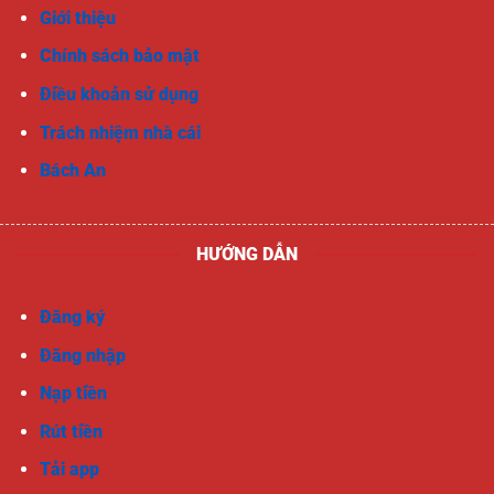
Giới thiệu
Chính sách bảo mật
Điều khoản sử dụng
Trách nhiệm nhà cái
Bách An
HƯỚNG DẪN
Đăng ký
Đăng nhập
Nạp tiền
Rút tiền
Tải app